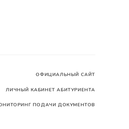
ОФИЦИАЛЬНЫЙ САЙТ
ЛИЧНЫЙ КАБИНЕТ АБИТУРИЕНТА
ОНИТОРИНГ ПОДАЧИ ДОКУМЕНТОВ