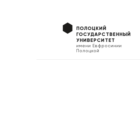
ПОЛОЦКИЙ
ГОСУДАРСТВЕННЫЙ
УНИВЕРСИТЕТ
имени Евфросинии
Полоцкой